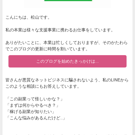
こんにちは、松山です。
私の本業は様々な支援事業に携わるお仕事をしています。
ありがたいことに、本業は忙しくしておりますが、そのかたわら
でこのブログの更新に時間を割いています。
このブログを始めたきっかけは...
皆さんが悪質なネットビジネスに騙されないよう、私のLINEから
このような相談にもお答えしています。
「この副業って怪しいかな？」
「まずは何からやるべき？」
「稼げる副業が知りたい」
「こんな悩みがあるんだけど..」