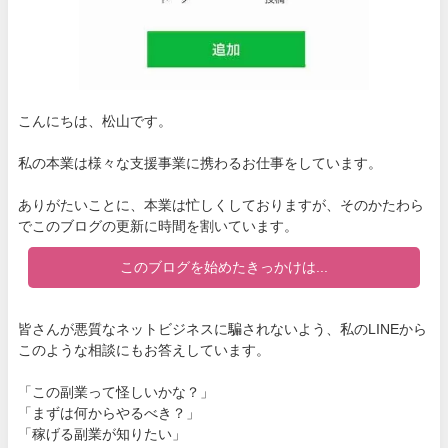
こんにちは、松山です。
私の本業は様々な支援事業に携わるお仕事をしています。
ありがたいことに、本業は忙しくしておりますが、そのかたわら
でこのブログの更新に時間を割いています。
このブログを始めたきっかけは...
皆さんが悪質なネットビジネスに騙されないよう、私のLINEから
このような相談にもお答えしています。
「この副業って怪しいかな？」
「まずは何からやるべき？」
「稼げる副業が知りたい」