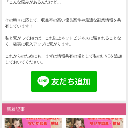
「こんな悩みがあるんだけど..」
その時々に応じて、収益率の高い優良案件や最適な副業情報を共
有しています！
私と繋がっておけば、これ以上ネットビジネスに騙されることな
く、確実に収入アップに繋がります。
これからのためにも、まずは情報共有の場として私のLINEを追加
しておいてください。
新着記事