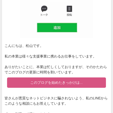
こんにちは、松山です。
私の本業は様々な支援事業に携わるお仕事をしています。
ありがたいことに、本業は忙しくしておりますが、そのかたわら
でこのブログの更新に時間を割いています。
このブログを始めたきっかけは...
皆さんが悪質なネットビジネスに騙されないよう、私のLINEから
このような相談にもお答えしています。