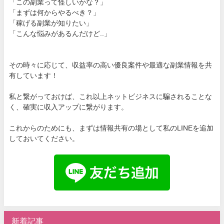
「この副業って怪しいかな？」
「まずは何からやるべき？」
「稼げる副業が知りたい」
「こんな悩みがあるんだけど..」
その時々に応じて、収益率の高い優良案件や最適な副業情報を共
有しています！
私と繋がっておけば、これ以上ネットビジネスに騙されることな
く、確実に収入アップに繋がります。
これからのためにも、まずは情報共有の場として私のLINEを追加
しておいてください。
新着記事