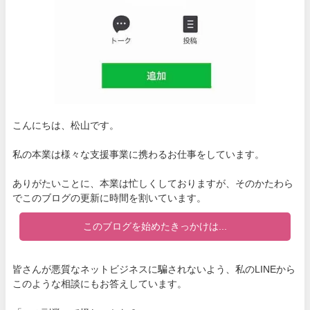
こんにちは、松山です。
私の本業は様々な支援事業に携わるお仕事をしています。
ありがたいことに、本業は忙しくしておりますが、そのかたわら
でこのブログの更新に時間を割いています。
このブログを始めたきっかけは...
皆さんが悪質なネットビジネスに騙されないよう、私のLINEから
このような相談にもお答えしています。