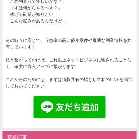
「この副業って怪しいかな？」
「まずは何からやるべき？」
「稼げる副業が知りたい」
「こんな悩みがあるんだけど..」
その時々に応じて、収益率の高い優良案件や最適な副業情報を共
有しています！
私と繋がっておけば、これ以上ネットビジネスに騙されることな
く、確実に収入アップに繋がります。
これからのためにも、まずは情報共有の場として私のLINEを追加
しておいてください。
新着記事