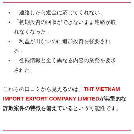
「連絡したら返金に応じてくれない」
「初期投資の回収ができないまま連絡が取
れなくなった」
「利益が出ないのに追加投資を強要され
る」
「登録情報と全く異なる内容の業務を要求
された」
これらの口コミから見えるのは、
THT VIETNAM
IMPORT EXPORT COMPANY LIMITED
が典型的な
詐欺案件の特徴を備えている
という可能性です。