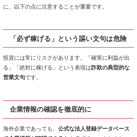
に、以下の点に注意することが重要です。
「必ず稼げる」という謳い文句は危険
投資には常にリスクがあります。「確実に利益が出
る」「絶対に稼げる」という表現は
詐欺の典型的な
営業文句
です。
企業情報の確認を徹底的に
海外企業であっても、
公式な法人登録データベース