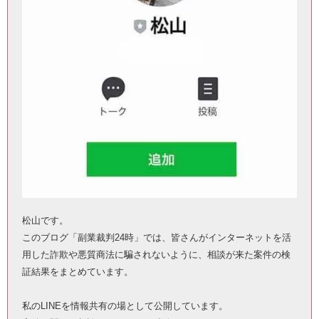
松山です。
このブログ「副業裁判24時」では、皆さんがインターネットを活
用した詐欺や悪質商法に騙されないように、相談が来た案件の検
証結果をまとめています。
私のLINEを情報共有の場として公開しています。