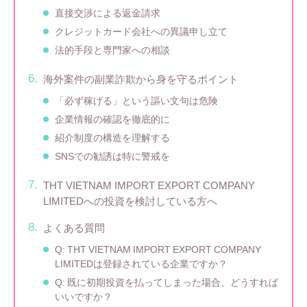
直接交渉による返金請求
クレジットカード会社への異議申し立て
法的手段と専門家への相談
海外案件の副業詐欺から身を守るポイント
「必ず稼げる」という謳い文句は危険
企業情報の確認を徹底的に
紹介制度の構造を理解する
SNSでの勧誘は特に警戒を
THT VIETNAM IMPORT EXPORT COMPANY
LIMITEDへの投資を検討している方へ
よくある質問
Q: THT VIETNAM IMPORT EXPORT COMPANY
LIMITEDは登録されている企業ですか？
Q: 既に初期投資を払ってしまった場合、どうすれば
いいですか？