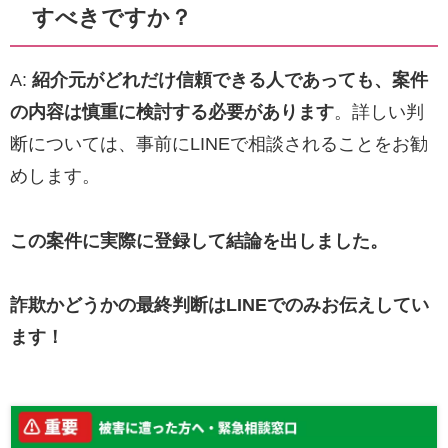
すべきですか？
A:
紹介元がどれだけ信頼できる人であっても、案件
の内容は慎重に検討する必要があります
。詳しい判
断については、事前にLINEで相談されることをお勧
めします。
この案件に実際に登録して結論を出しました。
詐欺かどうかの最終判断はLINEでのみお伝えしてい
ます！