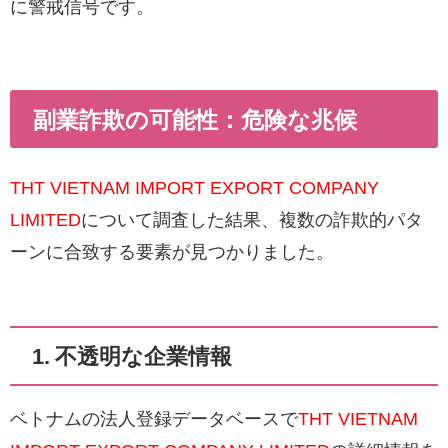
に警戒信号です。
副業詐欺の可能性：危険な兆候
THT VIETNAM IMPORT EXPORT COMPANY
LIMITED
について調査した結果、複数の詐欺的パタ
ーンに合致する要素が見つかりました。
1. 不透明な企業情報
ベトナムの法人登録データベースで
THT VIETNAM