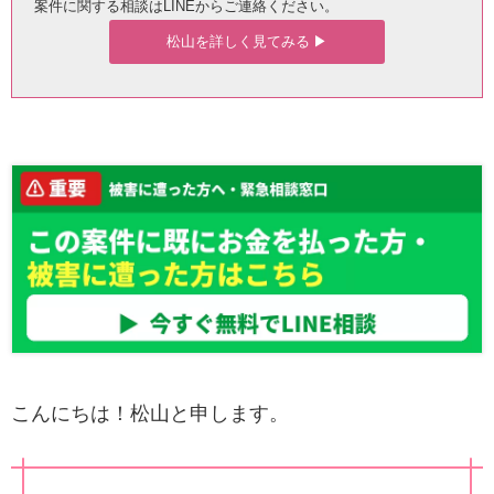
案件に関する相談はLINEからご連絡ください。
松山を詳しく見てみる ▶︎
こんにちは！松山と申します。