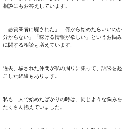
相談にもお答えしています。
「悪質業者に騙された」「何から始めたらいいのか
分からない」「稼げる情報が欲しい」というお悩み
に関する相談も増えています。
過去、騙された仲間が私の周りに集って、訴訟を起
こした経験もあります。
私も一人で始めたばかりの時は、同じような悩みを
たくさん抱えていました。