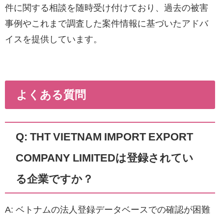
件に関する相談を随時受け付けており、過去の被害
事例やこれまで調査した案件情報に基づいたアドバ
イスを提供しています。
よくある質問
Q: THT VIETNAM IMPORT EXPORT
COMPANY LIMITEDは登録されてい
る企業ですか？
A: ベトナムの法人登録データベースでの確認が困難