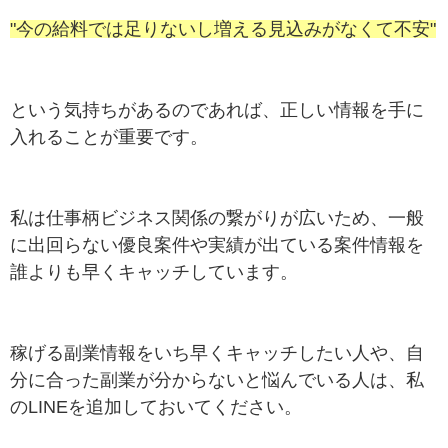
"今の給料では足りないし増える見込みがなくて不安"
という気持ちがあるのであれば、正しい情報を手に
入れることが重要です。
私は仕事柄ビジネス関係の繋がりが広いため、一般
に出回らない優良案件や実績が出ている案件情報を
誰よりも早くキャッチしています。
稼げる副業情報をいち早くキャッチしたい人や、自
分に合った副業が分からないと悩んでいる人は、私
のLINEを追加しておいてください。