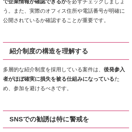
で企業情報が確認できるか
を必ずチェックしましょ
う。また、実際のオフィス住所や電話番号が明確に
公開されているか確認することが重要です。
紹介制度の構造を理解する
多層的な紹介制度を採用している案件は、
後発参入
者がほぼ確実に損失を被る仕組みになっている
た
め、参加を避けるべきです。
SNSでの勧誘は特に警戒を