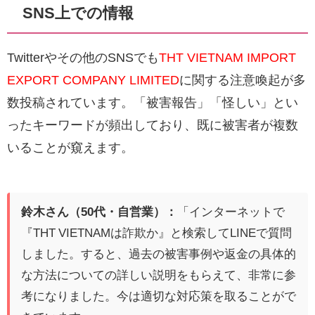
SNS上での情報
Twitterやその他のSNSでも
THT VIETNAM IMPORT
EXPORT COMPANY LIMITED
に関する注意喚起が多
数投稿されています。「被害報告」「怪しい」とい
ったキーワードが頻出しており、既に被害者が複数
いることが窺えます。
鈴木さん（50代・自営業）：
「インターネットで
『THT VIETNAMは詐欺か』と検索してLINEで質問
しました。すると、過去の被害事例や返金の具体的
な方法についての詳しい説明をもらえて、非常に参
考になりました。今は適切な対応策を取ることがで