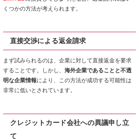
くつかの方法が考えられます。
直接交渉による返金請求
まず試みられるのは、企業に対して直接返金を要求
することです。しかし、
海外企業であることと不透
明な企業情報
により、この方法が成功する可能性は
非常に低いとされています。
クレジットカード会社への異議申し立
て