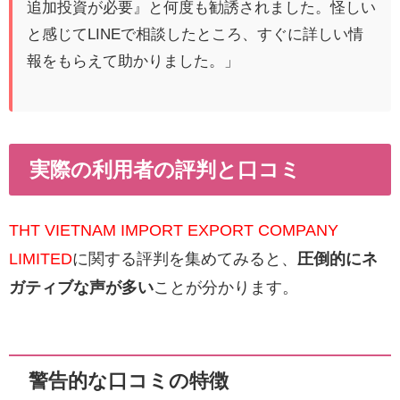
追加投資が必要』と何度も勧誘されました。怪しい
と感じてLINEで相談したところ、すぐに詳しい情
報をもらえて助かりました。」
実際の利用者の評判と口コミ
THT VIETNAM IMPORT EXPORT COMPANY
LIMITED
に関する評判を集めてみると、
圧倒的にネ
ガティブな声が多い
ことが分かります。
警告的な口コミの特徴