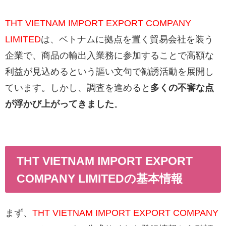
THT VIETNAM IMPORT EXPORT COMPANY
LIMITED
は、ベトナムに拠点を置く貿易会社を装う
企業で、商品の輸出入業務に参加することで高額な
利益が見込めるという謳い文句で勧誘活動を展開し
ています。しかし、調査を進めると
多くの不審な点
が浮かび上がってきました
。
THT VIETNAM IMPORT EXPORT
COMPANY LIMITEDの基本情報
まず、
THT VIETNAM IMPORT EXPORT COMPANY