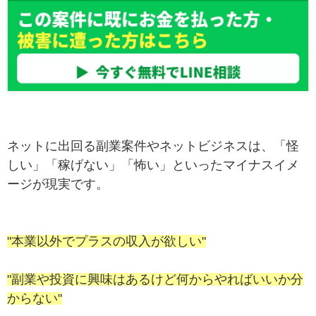
ネットに出回る副業案件やネットビジネスは、「怪
しい」「稼げない」「怖い」といったマイナスイメ
ージが現実です。
"本業以外でプラスの収入が欲しい"
"副業や投資に興味はあるけど何からやればいいか分
からない"