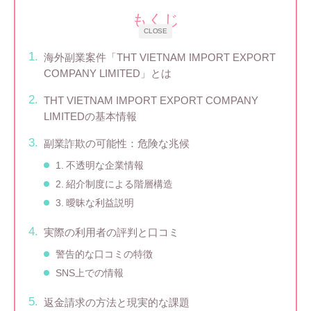
もくじ
CLOSE
海外副業案件「THT VIETNAM IMPORT EXPORT
COMPANY LIMITED」とは
THT VIETNAM IMPORT EXPORT COMPANY
LIMITEDの基本情報
副業詐欺の可能性：危険な兆候
1. 不透明な企業情報
2. 紹介制度による階層構造
3. 曖昧な利益説明
実際の利用者の評判と口コミ
警告的な口コミの特徴
SNS上での情報
返金請求の方法と現実的な課題