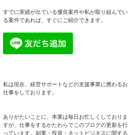
すでに実績が出ている優良案件や私が取り組んでい
る案件であれば、すぐにご紹介できます。
私は現在、経営サポートなどの支援事業に携わるお
仕事をしております。
ありがたいことに、本業は毎日お忙しくしておりま
すが、仕事をするかたわらでこのブログの更新を行
っています。副業・投資・ネットビジネスに関する