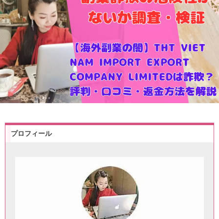
プロフィール