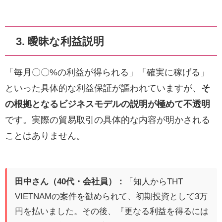
3. 曖昧な利益説明
「毎月〇〇%の利益が得られる」「確実に稼げる」
といった具体的な利益保証が謳われていますが、
そ
の根拠となるビジネスモデルの説明が極めて不透明
です。実際の貿易取引の具体的な内容が明かされる
ことはありません。
田中さん（40代・会社員）：
「知人からTHT
VIETNAMの案件を勧められて、初期投資として3万
円を払いました。その後、『更なる利益を得るには