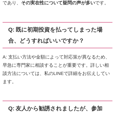
であり、
その実在性について疑問の声が多い
です。
Q: 既に初期投資を払ってしまった場
合、どうすればいいですか？
A: 支払い方法や金額によって対応策が異なるため、
早急に専門家に相談することが重要です。詳しい相
談方法については、私のLINEで詳細をお伝えしてい
ます。
Q: 友人から勧誘されましたが、参加