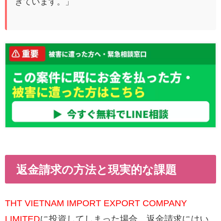
きています。」
返金請求の方法と現実的な課題
THT VIETNAM IMPORT EXPORT COMPANY
LIMITED
に投資してしまった場合、返金請求にはい