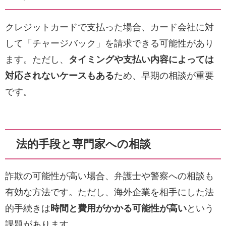
クレジットカードで支払った場合、カード会社に対
して「チャージバック」を請求できる可能性があり
ます。ただし、
タイミングや支払い内容によっては
対応されないケースもある
ため、早期の相談が重要
です。
法的手段と専門家への相談
詐欺の可能性が高い場合、弁護士や警察への相談も
有効な方法です。ただし、海外企業を相手にした法
的手続きは
時間と費用がかかる可能性が高い
という
課題があります。