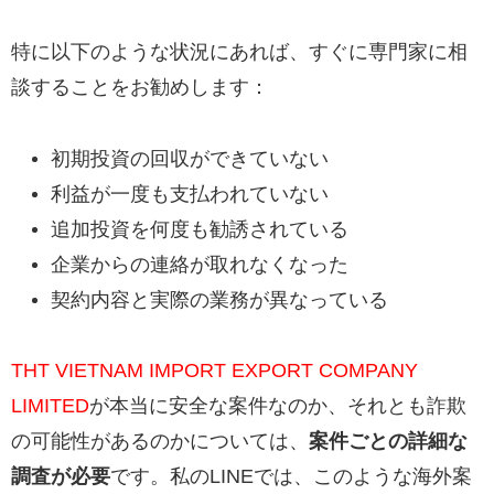
特に以下のような状況にあれば、すぐに専門家に相
談することをお勧めします：
初期投資の回収ができていない
利益が一度も支払われていない
追加投資を何度も勧誘されている
企業からの連絡が取れなくなった
契約内容と実際の業務が異なっている
THT VIETNAM IMPORT EXPORT COMPANY
LIMITED
が本当に安全な案件なのか、それとも詐欺
の可能性があるのかについては、
案件ごとの詳細な
調査が必要
です。私のLINEでは、このような海外案