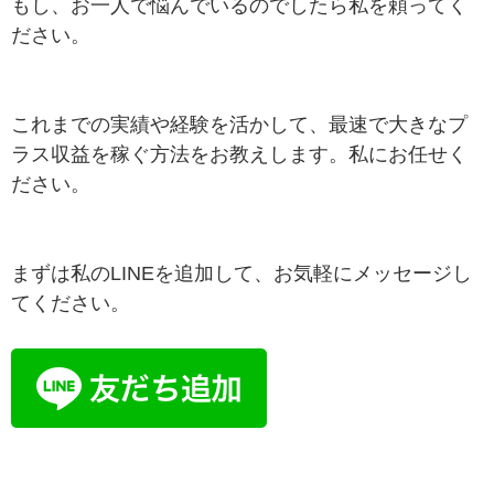
もし、お一人で悩んでいるのでしたら私を頼ってく
ださい。
これまでの実績や経験を活かして、最速で大きなプ
ラス収益を稼ぐ方法をお教えします。私にお任せく
ださい。
まずは私のLINEを追加して、お気軽にメッセージし
てください。