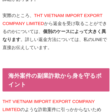
実際のところ、
THT VIETNAM IMPORT EXPORT
COMPANY LIMITED
から返金を受け取ることができ
るのかについては、
個別のケースによって大きく異
なります
。詳しい返金方法については、私のLINEで
直接お伝えしています。
海外案件の副業詐欺から身を守るポ
イント
THT VIETNAM IMPORT EXPORT COMPANY
LIMITED
のような詐欺案件に引っかからないため