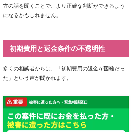
方の話を聞くことで、より正確な判断ができるよう
になるかもしれません。
初期費用と返金条件の不透明性
多くの相談者からは、「初期費用の返金が困難だっ
た」という声が聞かれます。