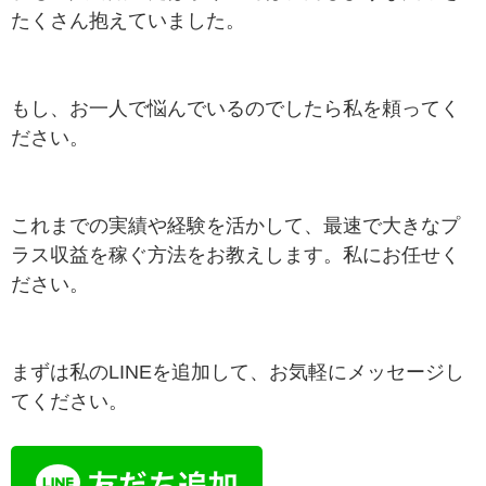
たくさん抱えていました。
もし、お一人で悩んでいるのでしたら私を頼ってく
ださい。
これまでの実績や経験を活かして、最速で大きなプ
ラス収益を稼ぐ方法をお教えします。私にお任せく
ださい。
まずは私のLINEを追加して、お気軽にメッセージし
てください。