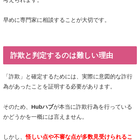
早めに専門家に相談することが大切です。
詐欺と判定するのは難しい理由
「詐欺」と確定するためには、実際に意図的な詐行
為があったことを証明する必要があります。
そのため、
Hubハブ
が本当に詐欺行為を行っている
かどうかを一概には言えません。
しかし、
怪しい点や不審な点が多数見受けられるこ