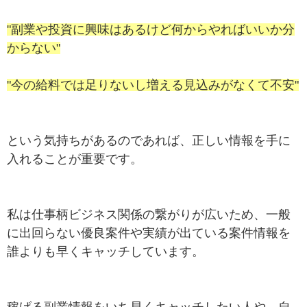
"副業や投資に興味はあるけど何からやればいいか分
からない"
"今の給料では足りないし増える見込みがなくて不安"
という気持ちがあるのであれば、正しい情報を手に
入れることが重要です。
私は仕事柄ビジネス関係の繋がりが広いため、一般
に出回らない優良案件や実績が出ている案件情報を
誰よりも早くキャッチしています。
稼げる副業情報をいち早くキャッチしたい人や、自