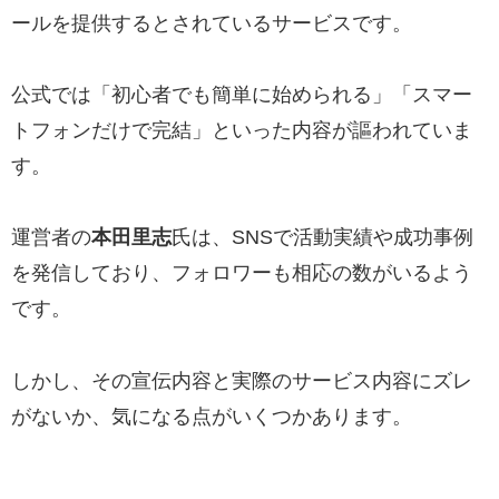
ールを提供するとされているサービスです。
公式では「初心者でも簡単に始められる」「スマー
トフォンだけで完結」といった内容が謳われていま
す。
運営者の
本田里志
氏は、SNSで活動実績や成功事例
を発信しており、フォロワーも相応の数がいるよう
です。
しかし、その宣伝内容と実際のサービス内容にズレ
がないか、気になる点がいくつかあります。