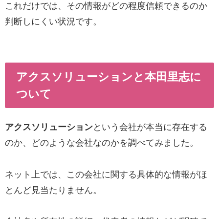
これだけでは、その情報がどの程度信頼できるのか
判断しにくい状況です。
アクスソリューションと本田里志に
ついて
アクスソリューション
という会社が本当に存在する
のか、どのような会社なのかを調べてみました。
ネット上では、この会社に関する具体的な情報がほ
とんど見当たりません。