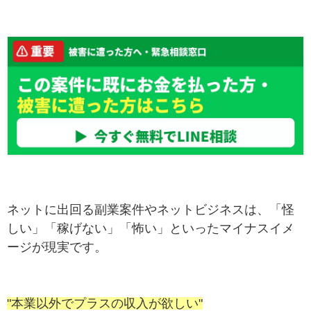
ネットに出回る副業案件やネットビジネスは、「怪
しい」「稼げない」「怖い」といったマイナスイメ
ージが現実です。
"本業以外でプラスの収入が欲しい"