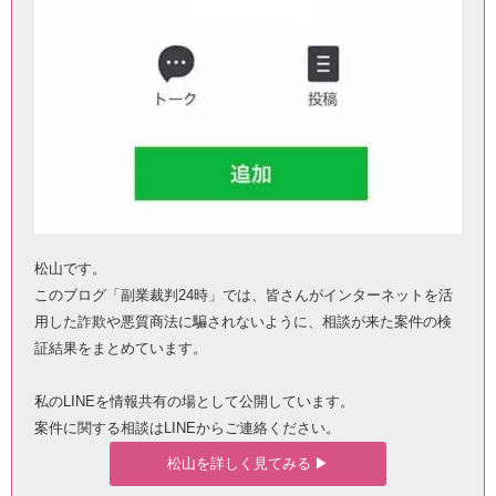
松山です。
このブログ「副業裁判24時」では、皆さんがインターネットを活
用した詐欺や悪質商法に騙されないように、相談が来た案件の検
証結果をまとめています。
私のLINEを情報共有の場として公開しています。
案件に関する相談はLINEからご連絡ください。
松山を詳しく見てみる ▶︎