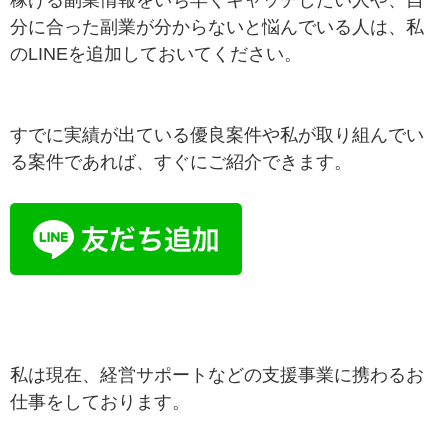
分に合った副業が分からないと悩んでいる人は、私
のLINEを追加しておいてください。
すでに実績が出ている優良案件や私が取り組んでい
る案件であれば、すぐにご紹介できます。
私は現在、経営サポートなどの支援事業に携わるお
仕事をしております。