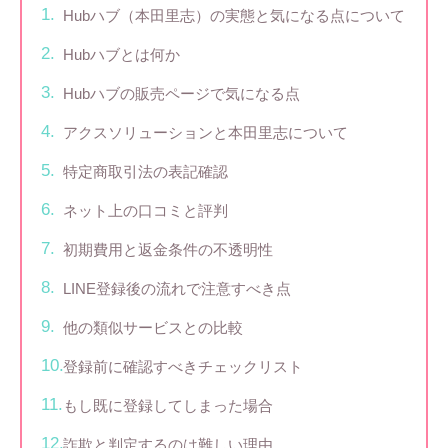
Hubハブ（本田里志）の実態と気になる点について
Hubハブとは何か
Hubハブの販売ページで気になる点
アクスソリューションと本田里志について
特定商取引法の表記確認
ネット上の口コミと評判
初期費用と返金条件の不透明性
LINE登録後の流れで注意すべき点
他の類似サービスとの比較
登録前に確認すべきチェックリスト
もし既に登録してしまった場合
詐欺と判定するのは難しい理由