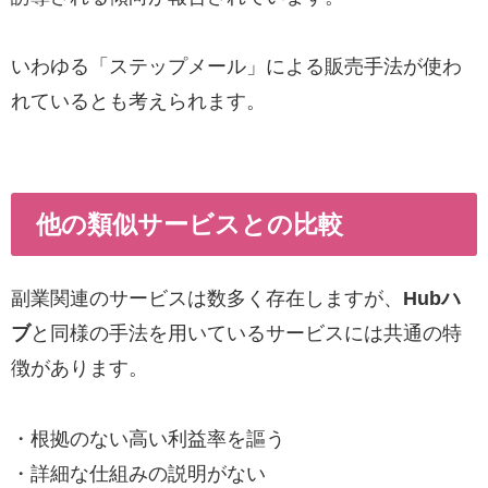
いわゆる「ステップメール」による販売手法が使わ
れているとも考えられます。
他の類似サービスとの比較
副業関連のサービスは数多く存在しますが、
Hubハ
ブ
と同様の手法を用いているサービスには共通の特
徴があります。
・根拠のない高い利益率を謳う
・詳細な仕組みの説明がない