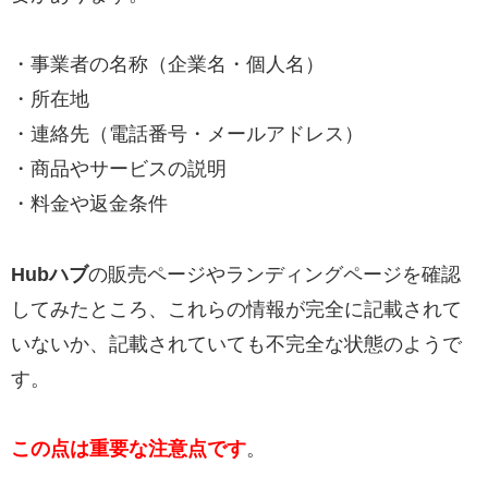
・事業者の名称（企業名・個人名）
・所在地
・連絡先（電話番号・メールアドレス）
・商品やサービスの説明
・料金や返金条件
Hubハブ
の販売ページやランディングページを確認
してみたところ、これらの情報が完全に記載されて
いないか、記載されていても不完全な状態のようで
す。
この点は重要な注意点です
。