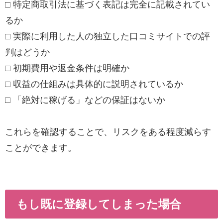
□ 特定商取引法に基づく表記は完全に記載されてい
るか
□ 実際に利用した人の独立した口コミサイトでの評
判はどうか
□ 初期費用や返金条件は明確か
□ 収益の仕組みは具体的に説明されているか
□ 「絶対に稼げる」などの保証はないか
これらを確認することで、リスクをある程度減らす
ことができます。
もし既に登録してしまった場合