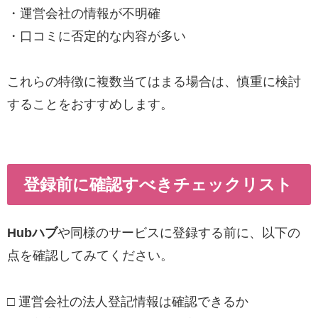
・運営会社の情報が不明確
・口コミに否定的な内容が多い
これらの特徴に複数当てはまる場合は、慎重に検討
することをおすすめします。
登録前に確認すべきチェックリスト
Hubハブ
や同様のサービスに登録する前に、以下の
点を確認してみてください。
□ 運営会社の法人登記情報は確認できるか