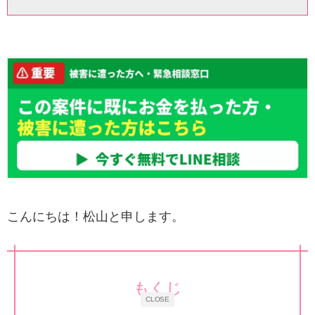
こんにちは！松山と申します。
もくじ
CLOSE