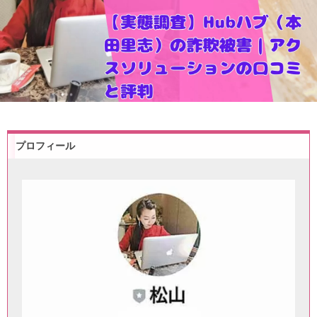
プロフィール