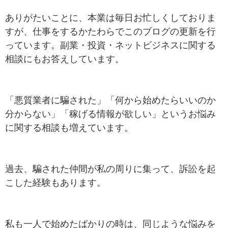
ありがたいことに、本業は毎日お忙しくしておりま
すが、仕事をするかたわらでこのブログの更新を行
っています。副業・投資・ネットビジネスに関する
相談にもお答えしています。
「悪質業者に騙された」「何から始めたらいいのか
分からない」「稼げる情報が欲しい」というお悩み
に関する相談も増えています。
過去、騙された仲間が私の周りに集って、訴訟を起
こした経験もあります。
私も一人で始めたばかりの時は、同じような悩みを