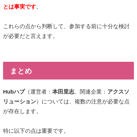
とは事実です
。
これらの点から判断して、参加する前に十分な検討
が必要だと言えます。
まとめ
Hubハブ
（運営者：
本田里志
、関連企業：
アクスソ
リューション
）については、複数の注意が必要な点
が存在します。
特に以下の点は重要です。