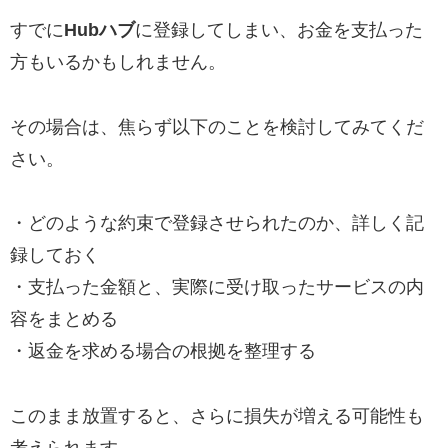
すでに
Hubハブ
に登録してしまい、お金を支払った
方もいるかもしれません。
その場合は、焦らず以下のことを検討してみてくだ
さい。
・どのような約束で登録させられたのか、詳しく記
録しておく
・支払った金額と、実際に受け取ったサービスの内
容をまとめる
・返金を求める場合の根拠を整理する
このまま放置すると、さらに損失が増える可能性も
考えられます。