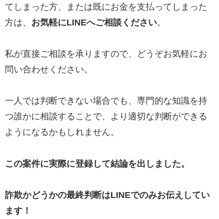
てしまった方、または既にお金を支払ってしまった
方は、
お気軽にLINEへご相談ください
。
私が直接ご相談を承りますので、どうぞお気軽にお
問い合わせください。
一人では判断できない場合でも、専門的な知識を持
つ誰かに相談することで、より適切な判断ができる
ようになるかもしれません。
この案件に実際に登録して結論を出しました。
詐欺かどうかの最終判断はLINEでのみお伝えしてい
ます！