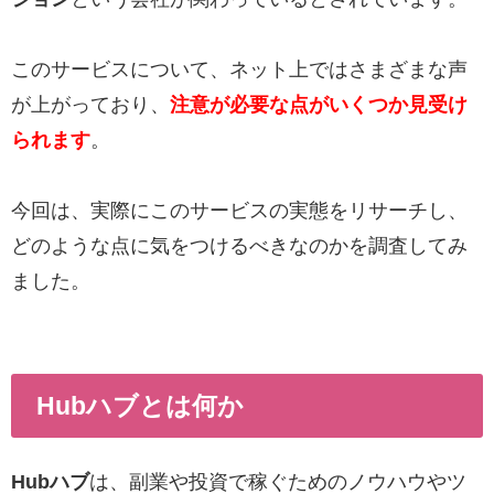
このサービスについて、ネット上ではさまざまな声
が上がっており、
注意が必要な点がいくつか見受け
られます
。
今回は、実際にこのサービスの実態をリサーチし、
どのような点に気をつけるべきなのかを調査してみ
ました。
Hubハブとは何か
Hubハブ
は、副業や投資で稼ぐためのノウハウやツ