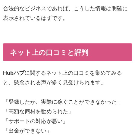
合法的なビジネスであれば、こうした情報は明確に
表示されているはずです。
ネット上の口コミと評判
Hubハブ
に関するネット上の口コミを集めてみる
と、懸念される声が多く見受けられます。
「登録したが、実際に稼ぐことができなかった」
「高額な商材を勧められた」
「サポートの対応が悪い」
「出金ができない」