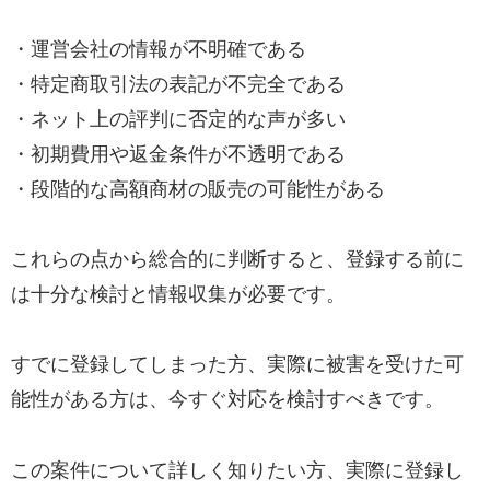
・運営会社の情報が不明確である
・特定商取引法の表記が不完全である
・ネット上の評判に否定的な声が多い
・初期費用や返金条件が不透明である
・段階的な高額商材の販売の可能性がある
これらの点から総合的に判断すると、登録する前に
は十分な検討と情報収集が必要です。
すでに登録してしまった方、実際に被害を受けた可
能性がある方は、今すぐ対応を検討すべきです。
この案件について詳しく知りたい方、実際に登録し