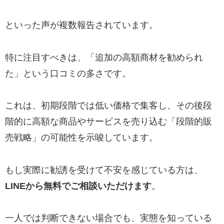
といった声が複数報告されています。
特に注目すべきは、「追加の高額商材を勧められ
た」という口コミの多さです。
これは、初期段階では低い価格で集客し、その後段
階的に高額な商品やサービスを売り込む「段階的販
売戦略」の可能性を示唆しています。
もし実際に勧誘を受けて不安を感じている方は、
LINEから無料でご相談いただけます
。
一人では判断できない場合でも、実態を知っている