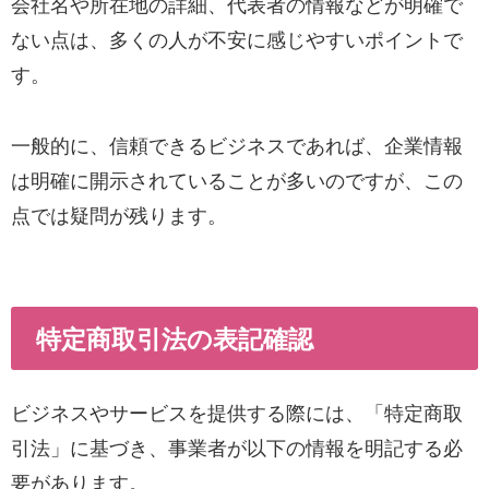
会社名や所在地の詳細、代表者の情報などが明確で
ない点は、多くの人が不安に感じやすいポイントで
す。
一般的に、信頼できるビジネスであれば、企業情報
は明確に開示されていることが多いのですが、この
点では疑問が残ります。
特定商取引法の表記確認
ビジネスやサービスを提供する際には、「特定商取
引法」に基づき、事業者が以下の情報を明記する必
要があります。