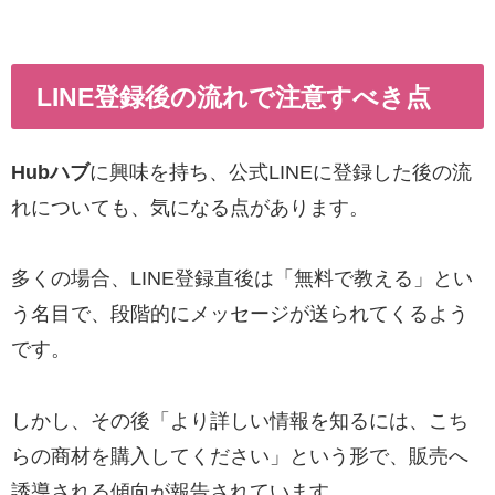
LINE登録後の流れで注意すべき点
Hubハブ
に興味を持ち、公式LINEに登録した後の流
れについても、気になる点があります。
多くの場合、LINE登録直後は「無料で教える」とい
う名目で、段階的にメッセージが送られてくるよう
です。
しかし、その後「より詳しい情報を知るには、こち
らの商材を購入してください」という形で、販売へ
誘導される傾向が報告されています。