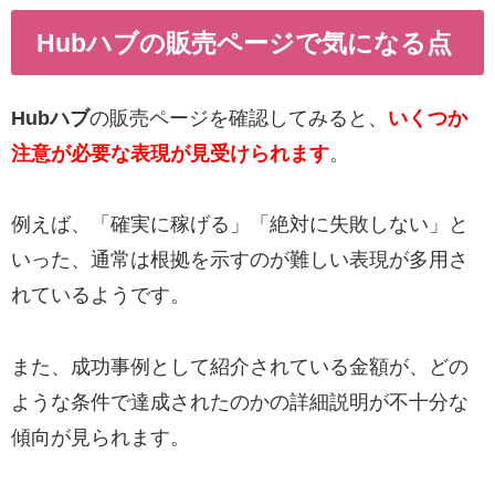
Hubハブの販売ページで気になる点
Hubハブ
の販売ページを確認してみると、
いくつか
注意が必要な表現が見受けられます
。
例えば、「確実に稼げる」「絶対に失敗しない」と
いった、通常は根拠を示すのが難しい表現が多用さ
れているようです。
また、成功事例として紹介されている金額が、どの
ような条件で達成されたのかの詳細説明が不十分な
傾向が見られます。