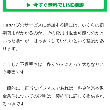
Hubハブ
のサービスに参加する際には、いくらの初
期費用がかかるのか、その費用は返金可能なのかと
いった条件が、はっきりしていないという指摘があ
ります。
こうした不透明さは、多くの人にとって大きなリス
ク要因です。
一般的に、正当なビジネスであれば、料金体系や返
金条件についての説明は、契約前に詳しく提供され
るべきです。